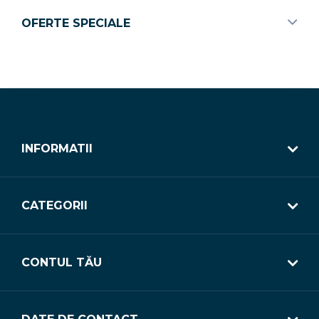
OFERTE SPECIALE
INFORMATII
CATEGORII
CONTUL TĂU