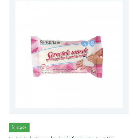
În stock