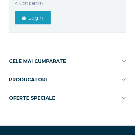
Ai uitat parola?
Login
CELE MAI CUMPARATE
PRODUCATORI
OFERTE SPECIALE