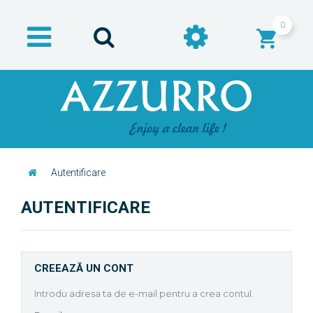
0
Autentificare
AUTENTIFICARE
CREEAZĂ UN CONT
Introdu adresa ta de e-mail pentru a crea contul.